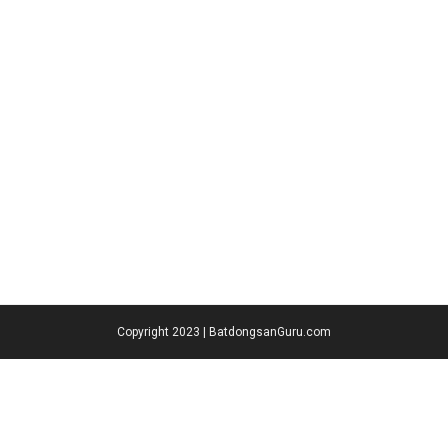
Copyright 2023 | BatdongsanGuru.com