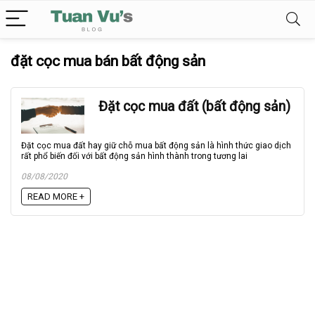
đặt cọc mua bán bất động sản
Đặt cọc mua đất (bất động sản)
Đặt cọc mua đất hay giữ chỗ mua bất động sản là hình thức giao dịch
rất phổ biến đối với bất động sản hình thành trong tương lai
08/08/2020
READ MORE +