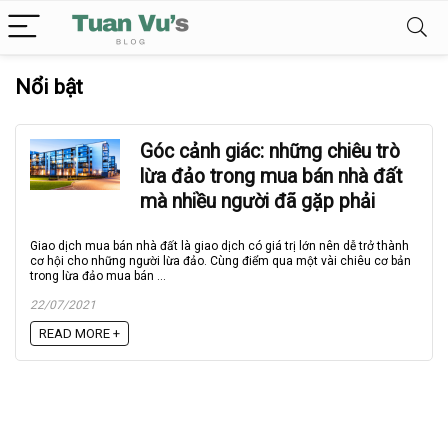
Nổi bật
Góc cảnh giác: những chiêu trò
lừa đảo trong mua bán nhà đất
mà nhiều người đã gặp phải
Giao dịch mua bán nhà đất là giao dịch có giá trị lớn nên dễ trở thành
cơ hội cho những người lừa đảo. Cùng điểm qua một vài chiêu cơ bản
trong lừa đảo mua bán ...
22/07/2021
READ MORE +