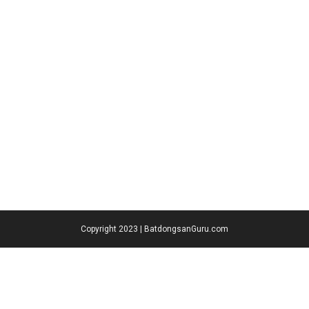
Copyright 2023 | BatdongsanGuru.com