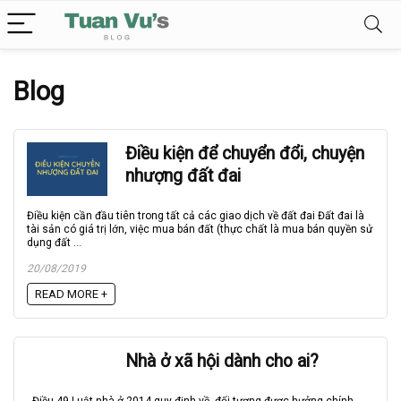
Blog
Điều kiện để chuyển đổi, chuyện
nhượng đất đai
Điều kiện cần đầu tiên trong tất cả các giao dịch về đất đai Đất đai là
tài sản có giá trị lớn, việc mua bán đất (thực chất là mua bán quyền sử
dụng đất ...
20/08/2019
READ MORE +
Nhà ở xã hội dành cho ai?