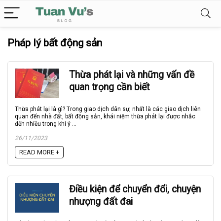
Pháp lý bất động sản
Thừa phát lại và những vấn đề
quan trọng cần biết
Thừa phát lại là gì? Trong giao dịch dân sự, nhất là các giao dịch liên
quan đến nhà đất, bất động sản, khái niệm thừa phát lại được nhắc
đến nhiều trong khi ý ...
26/11/2023
READ MORE +
Điều kiện để chuyển đổi, chuyện
nhượng đất đai