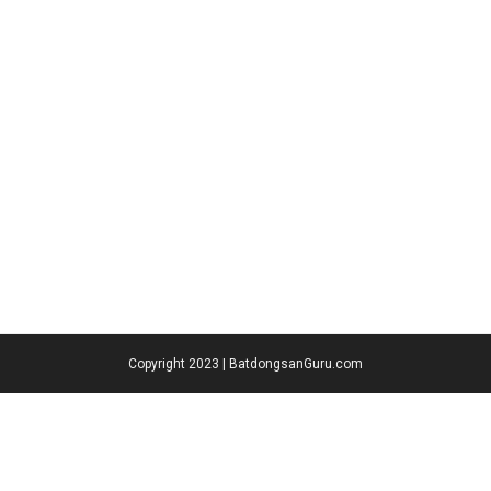
Copyright 2023 | BatdongsanGuru.com