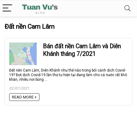
Đất nền Cam Lâm
Bán đất nền Cam Lâm và Diên
Khánh tháng 7/2021
Đất nền Cam Lâm, Diên Khánh như thế nào trong bối cảnh dịch Covid-
19? Đợt dịch Covid-19 lần thứ tư hiện tại đang làm cho cả nước rất khó
khăn, nhiều nơi bùng ...
02/07/2021
READ MORE +