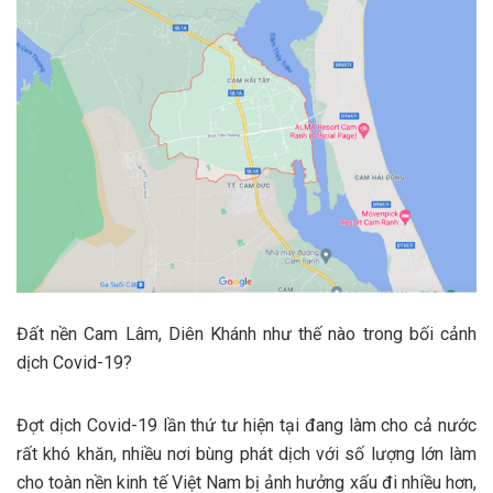
Đất nền Cam Lâm, Diên Khánh như thế nào trong bối cảnh
dịch Covid-19?
Đợt dịch Covid-19 lần thứ tư hiện tại đang làm cho cả nước
rất khó khăn, nhiều nơi bùng phát dịch với số lượng lớn làm
cho toàn nền kinh tế Việt Nam bị ảnh hưởng xấu đi nhiều hơn,