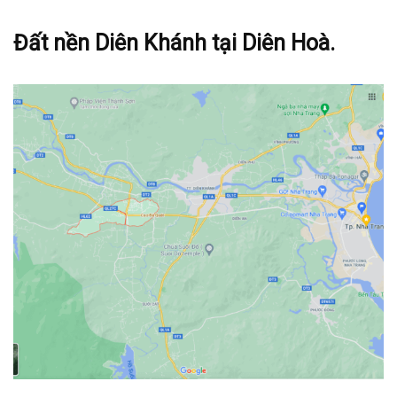
Đất nền Diên Khánh tại Diên Hoà.