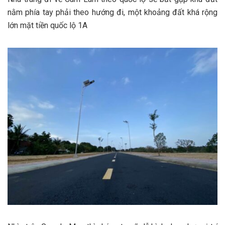
nằm phía tay phải theo hướng đi, một khoảng đất khá rộng
lớn mặt tiền quốc lộ 1A