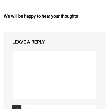
We will be happy to hear your thoughts
LEAVE A REPLY