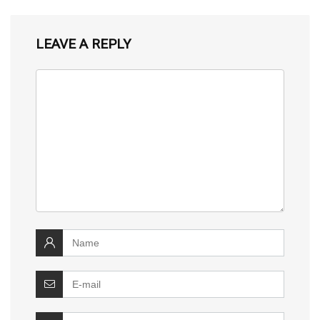
LEAVE A REPLY