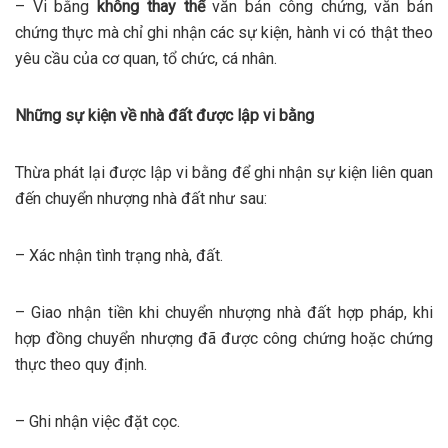
– Vi bằng
không thay thế
văn bản công chứng, văn bản
chứng thực mà chỉ ghi nhận các sự kiện, hành vi có thật theo
yêu cầu của cơ quan, tổ chức, cá nhân.
Những sự kiện về nhà đất được lập vi bằng
Thừa phát lại được lập vi bằng để ghi nhận sự kiện liên quan
đến chuyển nhượng nhà đất như sau:
– Xác nhận tình trạng nhà, đất.
– Giao nhận tiền khi chuyển nhượng nhà đất hợp pháp, khi
hợp đồng chuyển nhượng đã được công chứng hoặc chứng
thực theo quy định.
– Ghi nhận việc đặt cọc.