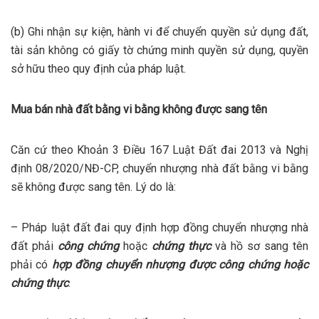
(b) Ghi nhận sự kiện, hành vi để chuyển quyền sử dụng đất,
tài sản không có giấy tờ chứng minh quyền sử dụng, quyền
sở hữu theo quy định của pháp luật.
Mua bán nhà đất bằng vi bằng không được sang tên
Căn cứ theo Khoản 3 Điều 167 Luật Đất đai 2013 và Nghị
định 08/2020/NĐ-CP, chuyển nhượng nhà đất bằng vi bằng
sẽ không được sang tên. Lý do là:
– Pháp luật đất đai quy định hợp đồng chuyển nhượng nhà
đất phải
công chứng
hoặc
chứng thực
và hồ sơ sang tên
phải có
hợp đồng chuyển nhượng được công chứng hoặc
chứng thực
.