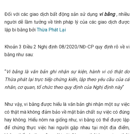
Đối với các giao dịch bất động sản sử dụng
vi bằng
,
nhiều
người dễ lầm tưởng về tính pháp lý của các giao dịch được
lập bi bằng bởi
Thừa Phát Lại
Khoản 3 Điều 2 Nghị định 08/2020/NĐ-CP quy định rõ về vi
bằng như sau:
“
Vi bằng là văn bản ghi nhận sự kiện, hành vi có thật do
Thừa phát lại trực tiếp chứng kiến, lập theo yêu cầu của cá
nhân, cơ quan, tổ chức theo quy định của Nghị định này
“
Như vậy, vi bằng được hiểu là văn bản ghi nhận một sự việc
có thật mà không đảm bảo về mặt bản chất sự việc có đúng
hay không. Hiểu nôm na giống như, vi bằng có thể được lập
để chứng thực việc hai người gặp nhau tại một địa điểm,