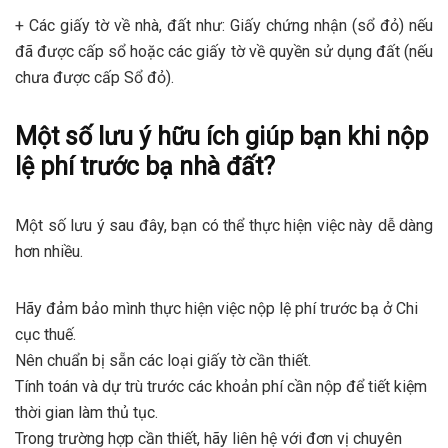
+ Các giấy tờ về nhà, đất như: Giấy chứng nhận (sổ đỏ) nếu
đã được cấp sổ hoặc các giấy tờ về quyền sử dụng đất (nếu
chưa được cấp Sổ đỏ).
Một số lưu ý hữu ích giúp bạn khi nộp
lệ phí trước bạ nhà đất?
Một số lưu ý sau đây, bạn có thể thực hiện việc này dễ dàng
hơn nhiều.
Hãy đảm bảo mình thực hiện việc nộp lệ phí trước bạ ở Chi
cục thuế.
Nên chuẩn bị sẵn các loại giấy tờ cần thiết.
Tính toán và dự trù trước các khoản phí cần nộp để tiết kiệm
thời gian làm thủ tục.
Trong trường hợp cần thiết, hãy liên hệ với đơn vị chuyên