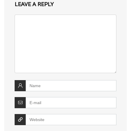
LEAVE A REPLY