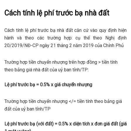
Cách tính lệ phí trước bạ nhà đất
Cách tính lệ phí trước bạ nhà đất căn cứ vào quy định hiện
hành và theo các trường hợp: cụ thể theo Nghị định
20/2019/NĐ-CP ngày 21 tháng 2 năm 2019 của Chính Phủ
Trường hợp tiền chuyển nhượng trên hợp đồng > tiền tính
theo bảng giá nhà đất của uỷ ban tỉnh/TP:
Lệ phí trước bạ = 0.5% x giá chuyển nhượng
Trường hợp tiền chuyển nhượng </= tiền tính theo bảng giá
đất của uỷ ban tỉnh/TP
Lệ phí trước bạ (với đất) = 0.5% x diện tích x đơn giá đất (giá