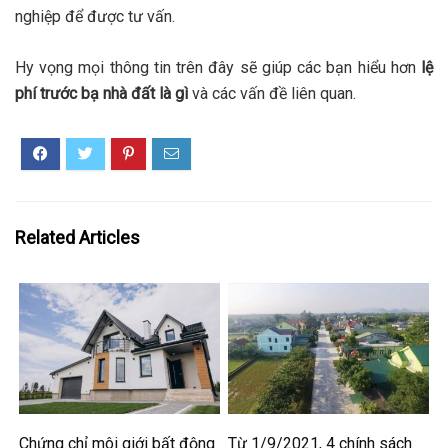
nghiệp để được tư vấn.
Hy vọng mọi thông tin trên đây sẽ giúp các bạn hiểu hơn
lệ
phí trước bạ nhà đất là gì
và các vấn đề liên quan.
Related Articles
Chứng chỉ môi giới bất động
Từ 1/9/2021, 4 chính sách