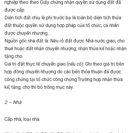
nghiệp theo theo Giấy chứng nhận quyền sử dụng đất đã
được cấp.
Diện tích đất chịu lệ phí trước bạ là toàn bộ diện tích thửa
đất thuộc quyền sử dụng hợp pháp của tổ chức, cá nhân
được chuyển nhượng….
Nguồn gốc nhà đất là: Nêu rõ đất được Nhà nước giao, cho
thuê hoặc đất nhận chuyển nhượng; nhận thừa kế hoặc nhận
tặng cho.
Giá trị đất thực tế chuyển giao (nếu có): Ghi theo giá trị trên
hợp đồng chuyển nhượng do các bên thỏa thuận đã được
công chứng tại tổ chức công chứng.Trường hợp nhận thừa
kế, tặng, cho thì bỏ trống mục này.
2 – Nhà
Cấp nhà, loại nhà: