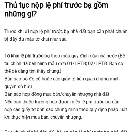
Thủ tục nộp lệ phí trước bạ gồm
những gì?
Trước khi đi nộp lệ phí trước bạ nhà đất bạn cần phải chuẩn
bị đầy đủ mẫu tờ khai như sau:
Tờ khai lệ phí trước bạ
theo mẫu quy định của nhà nước (Bộ
tài chính đã ban hành mẫu đơn 01/LPTB; 02/LPTB. Bạn có
thể dễ dàng tìm thấy chúng.)
Bản sao sổ đỏ cũ hoặc các giấy tờ liên quan chứng minh
quyền sở hữu
Bản sao hợp đồng mua bán/chuyển nhượng nhà đất
Nếu bạn thuộc trường hợp được miễn lệ phí trước bạ cần
nộp các giấy tờ bản sao chứng minh theo quy định pháp luật
khi thực hiện mua bán, chuyển nhượng.