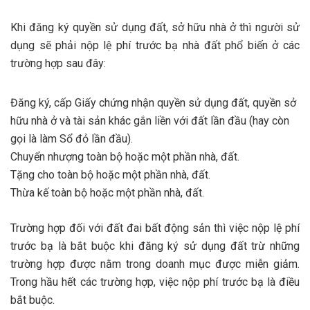
Khi đăng ký quyền sử dụng đất, sở hữu nhà ở thì người sử
dụng sẽ phải nộp lệ phí trước bạ nhà đất phổ biến ở các
trường hợp sau đây:
Đăng ký, cấp Giấy chứng nhận quyền sử dụng đất, quyền sở
hữu nhà ở và tài sản khác gắn liền với đất lần đầu (hay còn
gọi là làm Sổ đỏ lần đầu).
Chuyển nhượng toàn bộ hoặc một phần nhà, đất.
Tặng cho toàn bộ hoặc một phần nhà, đất.
Thừa kế toàn bộ hoặc một phần nhà, đất.
Trường hợp đối với đất đai bất động sản thì việc nộp lệ phí
trước bạ là bắt buộc khi đăng ký sử dụng đất trừ những
trường hợp được nằm trong doanh mục được miễn giảm.
Trong hầu hết các trường hợp, việc nộp phí trước bạ là điều
bắt buộc.