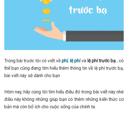
Trong bài trước tôi có viết về
phí
,
lệ phí
và
lệ phí trước bạ
, có
thể bạn cũng đang tìm hiểu thêm thông tin về lệ phí trước bạ,
bài viết này sẽ dành cho bạn
Hôm nay, hãy cùng tôi tìm hiểu điều đó trong bài viết này nhé
điều này không những giúp bạn có thêm những kiến thức cơ
bản mà còn bổ ích cho cuộc sống của chính ta.