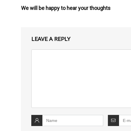
We will be happy to hear your thoughts
LEAVE A REPLY