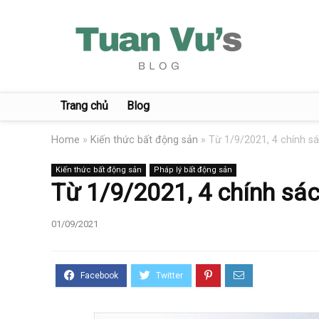
Trang chủ
Blog
Home
»
Kiến thức bất động sản
»
Từ 1/9/2021, 4 chính sá
Kiến thức bất động sản
Pháp lý bất động sản
Từ 1/9/2021, 4 chính sác
01/09/2021