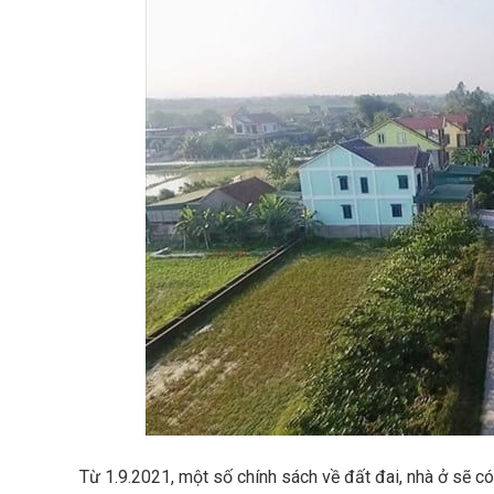
Từ 1.9.2021, một số chính sách về đất đai, nhà ở sẽ có 