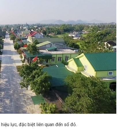
hiệu lực, đặc biệt liên quan đến sổ đỏ.