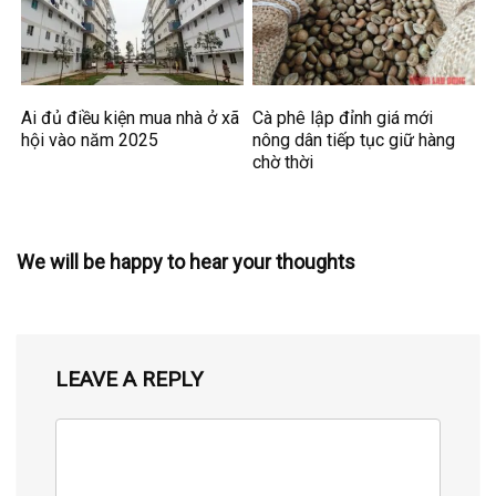
Ai đủ điều kiện mua nhà ở xã
Cà phê lập đỉnh giá mới
hội vào năm 2025
nông dân tiếp tục giữ hàng
chờ thời
We will be happy to hear your thoughts
LEAVE A REPLY