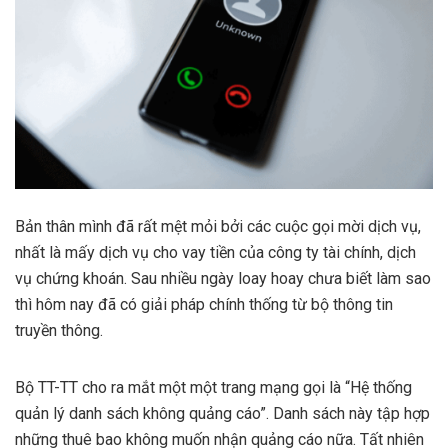
Bản thân mình đã rất mệt mỏi bởi các cuộc gọi mời dịch vụ,
nhất là mấy dịch vụ cho vay tiền của công ty tài chính, dịch
vụ chứng khoán. Sau nhiều ngày loay hoay chưa biết làm sao
thì hôm nay đã có giải pháp chính thống từ bộ thông tin
truyền thông.
Bộ TT-TT cho ra mắt một một trang mạng gọi là “Hệ thống
quản lý danh sách không quảng cáo”. Danh sách này tập hợp
những thuê bao không muốn nhận quảng cáo nữa. Tất nhiên