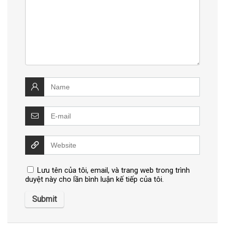
Lưu tên của tôi, email, và trang web trong trình
duyệt này cho lần bình luận kế tiếp của tôi.