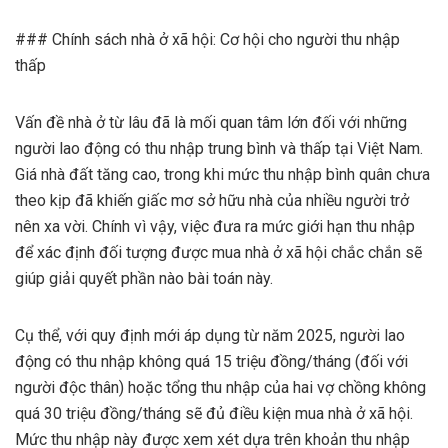
### Chính sách nhà ở xã hội: Cơ hội cho người thu nhập
thấp
Vấn đề nhà ở từ lâu đã là mối quan tâm lớn đối với những
người lao động có thu nhập trung bình và thấp tại Việt Nam.
Giá nhà đất tăng cao, trong khi mức thu nhập bình quân chưa
theo kịp đã khiến giấc mơ sở hữu nhà của nhiều người trở
nên xa vời. Chính vì vậy, việc đưa ra mức giới hạn thu nhập
để xác định đối tượng được mua nhà ở xã hội chắc chắn sẽ
giúp giải quyết phần nào bài toán này.
Cụ thể, với quy định mới áp dụng từ năm 2025, người lao
động có thu nhập không quá 15 triệu đồng/tháng (đối với
người độc thân) hoặc tổng thu nhập của hai vợ chồng không
quá 30 triệu đồng/tháng sẽ đủ điều kiện mua nhà ở xã hội.
Mức thu nhập này được xem xét dựa trên khoản thu nhập