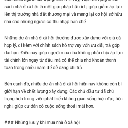
sách nhà ở xã hội là một giải pháp hữu ích, giúp giảm áp lực
lên thị trường nhà đất thương mại và mang lại cơ hội sở hữu
nhà cho những người có thu nhập hạn chế.
Những dự án nhà ở xã hội thường được xây dựng với giá cả
hợp lý, đi kèm với chính sách hỗ trợ vay vốn ưu đãi, trả góp
dài hạn. Điều này giúp người mua nhà không phải chịu áp lực
tài chính lớn ngay từ đầu, mà có thể chia nhỏ khoản thanh
toán trong nhiều năm để dễ dàng chi trả.
Bên cạnh đó, nhiều dự án nhà ở xã hội hiện nay không còn bị
giới hạn về chất lượng xây dựng. Các chủ đầu tư đã chú
trọng hơn trong việc phát triển không gian sống hiện đại, tiện
nghi, giúp cư dân có cuộc sống thoải mái hơn.
### Những lưu ý khi mua nhà ở xã hội