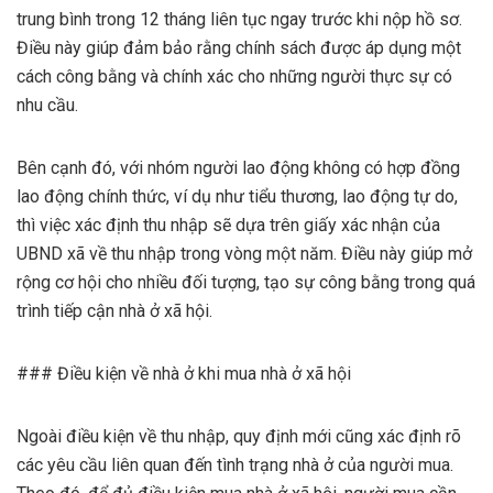
trung bình trong 12 tháng liên tục ngay trước khi nộp hồ sơ.
Điều này giúp đảm bảo rằng chính sách được áp dụng một
cách công bằng và chính xác cho những người thực sự có
nhu cầu.
Bên cạnh đó, với nhóm người lao động không có hợp đồng
lao động chính thức, ví dụ như tiểu thương, lao động tự do,
thì việc xác định thu nhập sẽ dựa trên giấy xác nhận của
UBND xã về thu nhập trong vòng một năm. Điều này giúp mở
rộng cơ hội cho nhiều đối tượng, tạo sự công bằng trong quá
trình tiếp cận nhà ở xã hội.
### Điều kiện về nhà ở khi mua nhà ở xã hội
Ngoài điều kiện về thu nhập, quy định mới cũng xác định rõ
các yêu cầu liên quan đến tình trạng nhà ở của người mua.