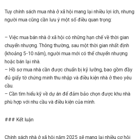
Tuy chính sách mua nhà ở xã hội mang lại nhiều lợi ích, nhưng
người mua cũng cần lưu ý một số điều quan trọng:
– Việc mua bán nhà ở xã hội có những hạn chế về thời gian
chuyển nhượng. Thông thường, sau một thời gian nhất định
(khoảng 5-10 năm), người mua mới có thể chuyển nhượng
hoặc bán lại nhà.
– Hồ sơ mua nhà cần được chuẩn bị kỹ lưỡng, bao gồm đầy
đủ giấy tờ chứng minh thu nhập và điều kiện nhà ở theo yêu
cầu.
– Cần tìm hiểu kỹ về dự án để đảm bảo chọn được khu nhà
phù hợp với nhu cầu và điều kiện của mình.
### Kết luận
Chính sách nhà ở xã hội năm 2025 sẽ mang lại nhiều cơ hội