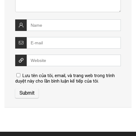
Lưu tên của tôi, email, và trang web trong trình
duyệt này cho lần bình luận kế tiếp của tôi.