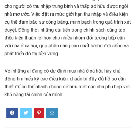
cho người có thu nhập trung bình và thấp sở hữu được ngôi
nhà mơ ước. Việc đặt ra mức giới hạn thu nhập và điều kiện
cụ thể đảm bảo sự công bằng, minh bạch trong quá trình xét
duyệt. Đồng thời, những cải tiến trong chính sách cũng tạo
điều kiện thuận lợi hơn cho nhiều nhóm đối tượng tiếp cận
với nhà ở xã hội, góp phần nâng cao chất lượng đời sống và
phát triển đô thị bền vững.
Với những ai đang có dự định mua nhà ở xã hội, hãy chủ
động tìm hiểu kỹ các điều kiện, chuẩn bị đầy đủ hồ sơ cần
thiết để có thể nhanh chóng sở hữu một căn nhà phù hợp với
khả năng tài chính của mình.