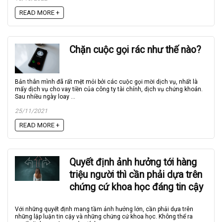
READ MORE +
Chặn cuộc gọi rác như thế nào?
Bản thân mình đã rất mệt mỏi bởi các cuộc gọi mời dịch vụ, nhất là
mấy dịch vụ cho vay tiền của công ty tài chính, dịch vụ chứng khoán.
Sau nhiều ngày loay ...
25/11/2021
READ MORE +
Quyết định ảnh hưởng tới hàng
triệu người thì cần phải dựa trên
chứng cứ khoa học đáng tin cậy
Với những quyết định mang tầm ảnh hưởng lớn, cần phải dựa trên
những lập luận tin cậy và những chứng cứ khoa học. Không thể ra