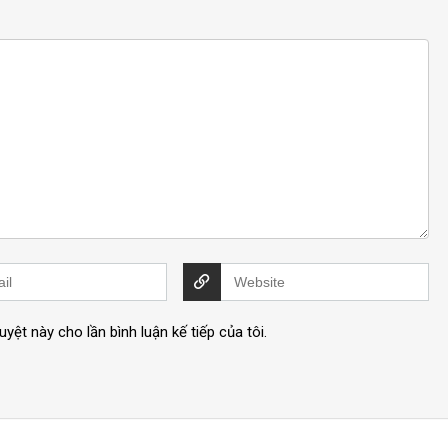
uyệt này cho lần bình luận kế tiếp của tôi.