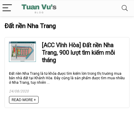
Đất nền Nha Trang
[ACC Vĩnh Hòa] Đất nền Nha
Trang, 900 lượt tìm kiếm mỗi
tháng
Đất nền Nha Trang là từ khóa được tìm kiếm lớn trong thị trường mua
bán nhà đất tại Khánh Hòa. Đây cũng là sản phẩm được tìm mua nhiều
ở Nha Trang, tuy nhiên ...
24/08/2020
READ MORE +