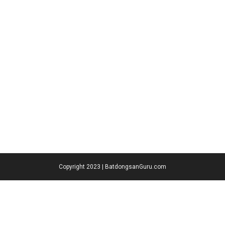
Copyright 2023 | BatdongsanGuru.com