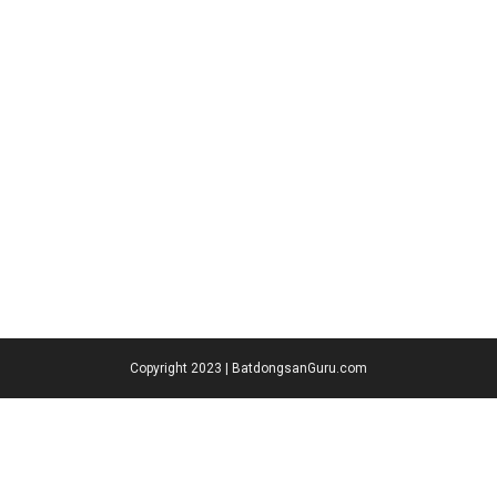
Copyright 2023 | BatdongsanGuru.com