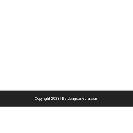
Copyright 2023 | BatdongsanGuru.com