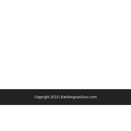
Copyright 2023 | BatdongsanGuru.com