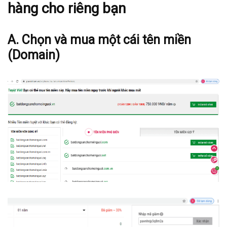
hàng cho riêng bạn
A.
Chọn và mua một cái tên miền
(Domain)