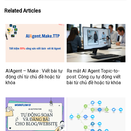
Related Articles
AIAgent – Make : Viết bài tự
Ra mắt AI Agent Topic-to-
động chỉ từ chủ đề hoặc từ
post: Công cụ tự động viết
khóa
bài từ chủ đề hoặc từ khóa