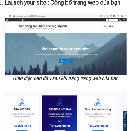
Launch your site : Công bố trang web của bạn
Giao diện ban đầu sau khi đăng trang web của bạn