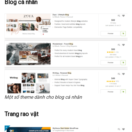
Blog cá nhân
Một số theme dành cho blog cá nhân
Trang rao vặt