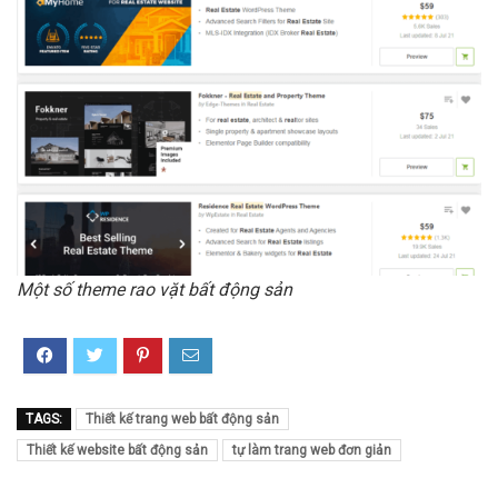
Một số theme rao vặt bất động sản
TAGS:
Thiết kế trang web bất động sản
Thiết kế website bất động sản
tự làm trang web đơn giản