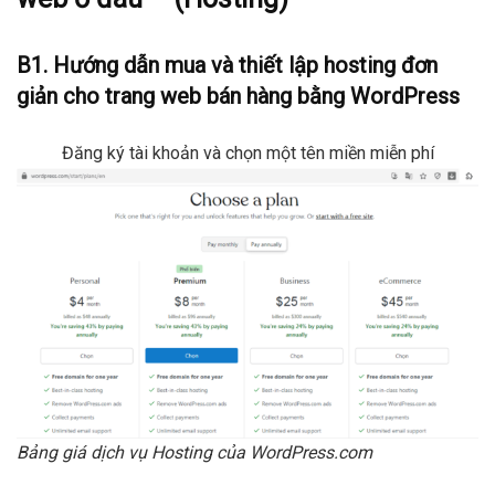
B1. Hướng dẫn mua và thiết lập hosting đơn
giản cho trang web bán hàng bằng WordPress
Đăng ký tài khoản và chọn một tên miền miễn phí
Bảng giá dịch vụ Hosting của WordPress.com