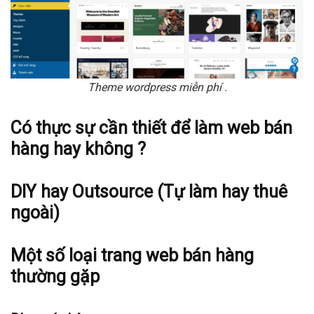
Theme wordpress miễn phí .
Có thực sự cần thiết để làm web bán
hàng hay không ?
DIY hay Outsource (Tự làm hay thuê
ngoài)
Một số loại trang web bán hàng
thường gặp