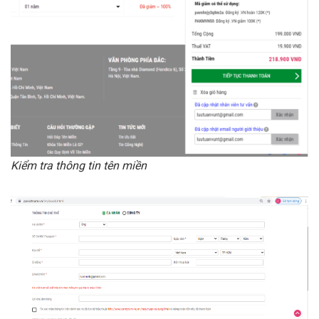
Kiểm tra thông tin tên miền