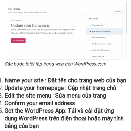
Các bước thiết lập trang web trên WordPress.com
Name your site : Đặt tên cho trang web của bạn
Update your homepage : Cập nhật trang chủ
Edit the site menu : Sửa menu của trang
Confirm your email address
Get the WordPress App: Tải và cài đặt ứng
dụng WordPress trên điện thoại hoặc máy tính
bẳng của bạn