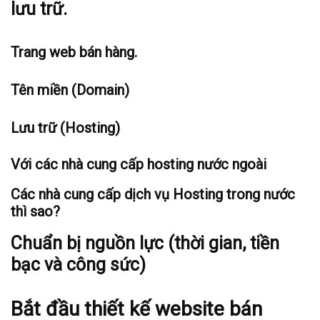
lưu trữ.
Trang web bán hàng.
Tên miền (Domain)
Lưu trữ (Hosting)
Với các nhà cung cấp hosting nước ngoài
Các nhà cung cấp dịch vụ Hosting trong nước
thì sao?
Chuẩn bị nguồn lực (thời gian, tiền
bạc và công sức)
Bắt đầu thiết kế website bán