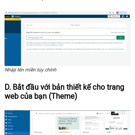
Nhập tên miền tùy chỉnh
D.
Bắt đầu với bản thiết kế cho trang
web của bạn (Theme)