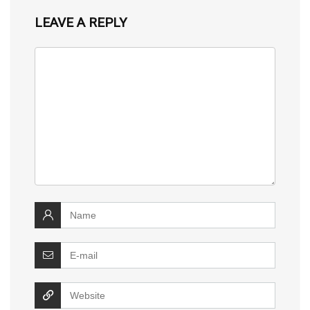
LEAVE A REPLY