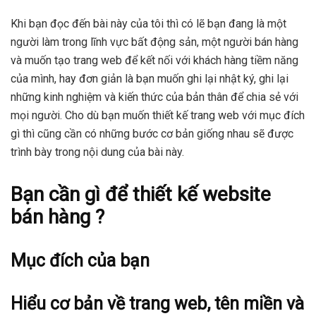
Khi bạn đọc đến bài này của tôi thì có lẽ bạn đang là một
người làm trong lĩnh vực bất động sản, một người bán hàng
và muốn tạo trang web để kết nối với khách hàng tiềm năng
của mình, hay đơn giản là bạn muốn ghi lại nhật ký, ghi lại
những kinh nghiệm và kiến thức của bản thân để chia sẻ với
mọi người. Cho dù bạn muốn thiết kế trang web với mục đích
gì thì cũng cần có những bước cơ bản giống nhau sẽ được
trình bày trong nội dung của bài này.
Bạn cần gì để thiết kế website
bán hàng ?
Mục đích của bạn
Hiểu cơ bản về trang web, tên miền và