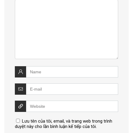
Lưu tên của tôi, email, và trang web trong trình
duyệt này cho lần bình luận kế tiếp của tôi.