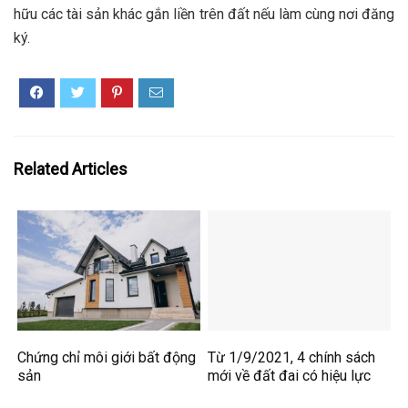
hữu các tài sản khác gắn liền trên đất nếu làm cùng nơi đăng
ký.
Related Articles
Chứng chỉ môi giới bất động
Từ 1/9/2021, 4 chính sách
sản
mới về đất đai có hiệu lực