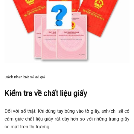
Cách nhận biết sổ đỏ giả
Kiểm tra về chất liệu giấy
Đối với sổ thật: Khi dùng tay búng vào tờ giấy, anh/chị sẽ có
cảm giác chất liệu giấy rất dày hơn so với những trang giấy
có mặt trên thị trường.