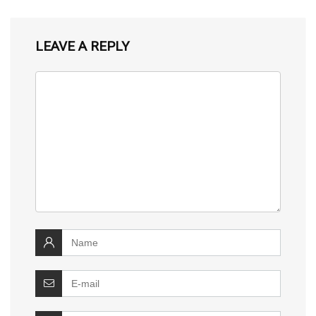
LEAVE A REPLY