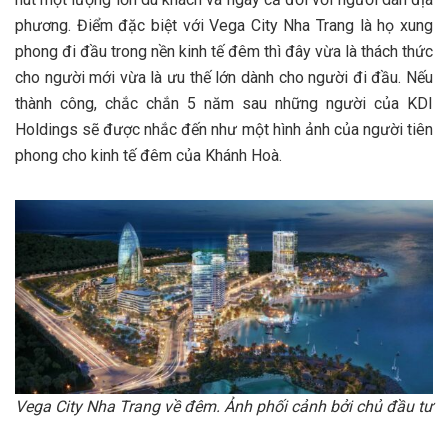
phương. Điểm đặc biệt với Vega City Nha Trang là họ xung
phong đi đầu trong nền kinh tế đêm thì đây vừa là thách thức
cho người mới vừa là ưu thế lớn dành cho người đi đầu. Nếu
thành công, chắc chắn 5 năm sau những người của KDI
Holdings sẽ được nhắc đến như một hình ảnh của người tiên
phong cho kinh tế đêm của Khánh Hoà.
Vega City Nha Trang về đêm. Ảnh phối cảnh bởi chủ đầu tư