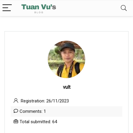
vult
Registration: 26/11/2023
Comments: 1
Total submitted: 64